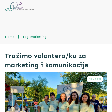
Home
|
Tag: marketing
Tražimo volontera/ku za
marketing i komunikacije
Novosti