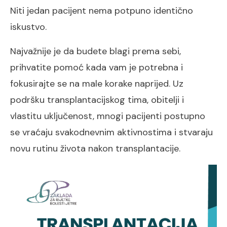
Niti jedan pacijent nema potpuno identično
iskustvo.
Najvažnije je da budete blagi prema sebi,
prihvatite pomoć kada vam je potrebna i
fokusirajte se na male korake naprijed. Uz
podršku transplantacijskog tima, obitelji i
vlastitu uključenost, mnogi pacijenti postupno
se vraćaju svakodnevnim aktivnostima i stvaraju
novu rutinu života nakon transplantacije.