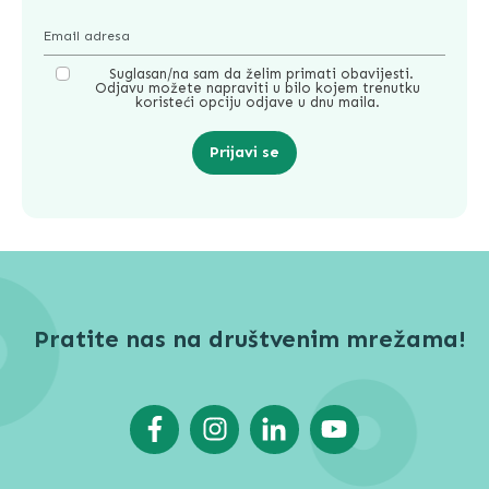
Suglasan/na sam da želim primati obavijesti.
Odjavu možete napraviti u bilo kojem trenutku
koristeći opciju odjave u dnu maila.
Prijavi se
Pratite nas na društvenim mrežama!