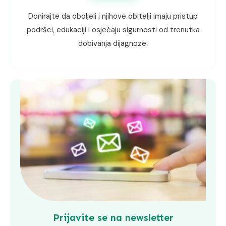
Donirajte da oboljeli i njihove obitelji imaju pristup
podršci, edukaciji i osjećaju sigurnosti od trenutka
dobivanja dijagnoze.
Prijavite se na newsletter