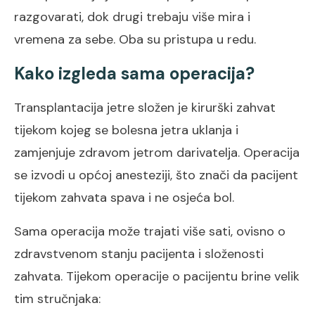
razgovarati, dok drugi trebaju više mira i
vremena za sebe. Oba su pristupa u redu.
Kako izgleda sama operacija?
Transplantacija jetre složen je kirurški zahvat
tijekom kojeg se bolesna jetra uklanja i
zamjenjuje zdravom jetrom darivatelja. Operacija
se izvodi u općoj anesteziji, što znači da pacijent
tijekom zahvata spava i ne osjeća bol.
Sama operacija može trajati više sati, ovisno o
zdravstvenom stanju pacijenta i složenosti
zahvata. Tijekom operacije o pacijentu brine velik
tim stručnjaka: