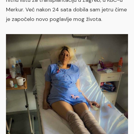
Merkur. Već nakon 24 sata dobila sam jetru čime
je započelo novo poglavlje mog života.