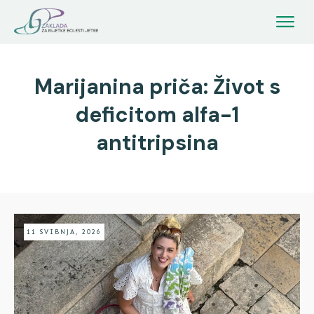
Marijanina priča: Život s
deficitom alfa-1
antitripsina
11 SVIBNJA, 2026